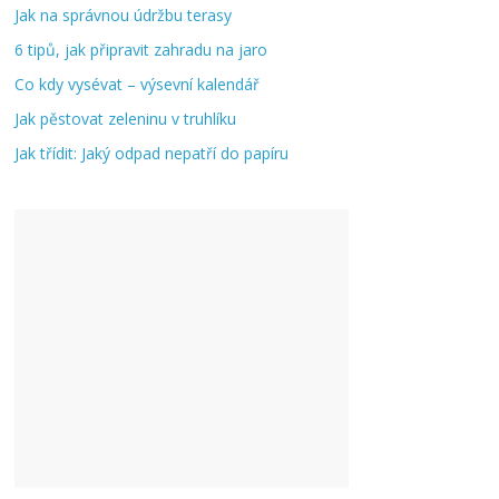
Jak na správnou údržbu terasy
6 tipů, jak připravit zahradu na jaro
Co kdy vysévat – výsevní kalendář
Jak pěstovat zeleninu v truhlíku
Jak třídit: Jaký odpad nepatří do papíru