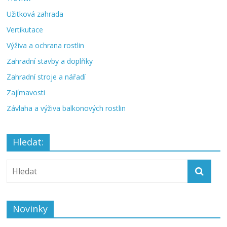
Užitková zahrada
Vertikutace
Výživa a ochrana rostlin
Zahradní stavby a doplňky
Zahradní stroje a nářadí
Zajímavosti
Závlaha a výživa balkonových rostlin
Hledat:
Novinky