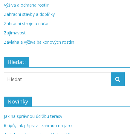
Výživa a ochrana rostlin
Zahradní stavby a doplňky
Zahradní stroje a nářadí
Zajímavosti
Závlaha a výživa balkonových rostlin
Hledat:
Novinky
Jak na správnou údržbu terasy
6 tipů, jak připravit zahradu na jaro