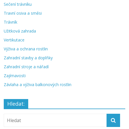
Sečení trávníku
Travní osiva a směsi
Trávník
Užitková zahrada
Vertikutace
Výživa a ochrana rostlin
Zahradní stavby a doplňky
Zahradní stroje a nářadí
Zajímavosti
Závlaha a výživa balkonových rostlin
Hledat: